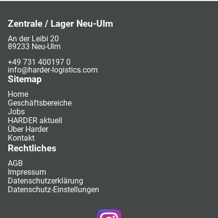
Zentrale / Lager Neu-Ulm
An der Leibi 20
89233 Neu-Ulm
+49 731 400197 0
info@harder-logistics.com
Sitemap
Home
Geschäftsbereiche
Jobs
HARDER aktuell
Über Harder
Kontakt
Rechtliches
AGB
Impressum
Datenschutzerklärung
Datenschutz-Einstellungen