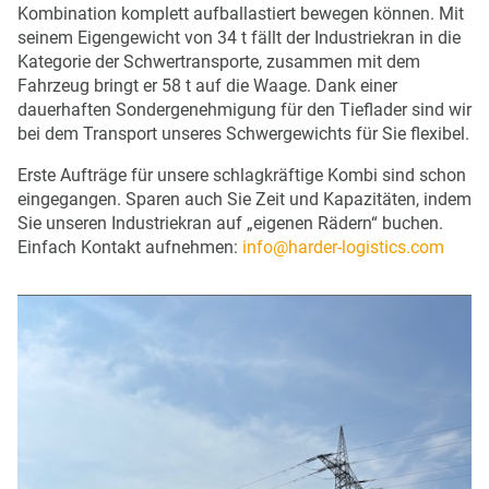
Kombination komplett aufballastiert bewegen können. Mit
seinem Eigengewicht von 34 t fällt der Industriekran in die
Kategorie der Schwertransporte, zusammen mit dem
Fahrzeug bringt er 58 t auf die Waage. Dank einer
dauerhaften Sondergenehmigung für den Tieflader sind wir
bei dem Transport unseres Schwergewichts für Sie flexibel.
Erste Aufträge für unsere schlagkräftige Kombi sind schon
eingegangen. Sparen auch Sie Zeit und Kapazitäten, indem
Sie unseren Industriekran auf „eigenen Rädern“ buchen.
Einfach Kontakt aufnehmen:
info@harder-logistics.com