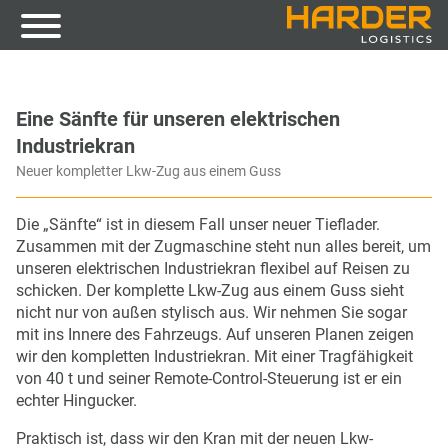
Eine Sänfte für unseren elektrischen
Industriekran
Neuer kompletter Lkw-Zug aus einem Guss
Die „Sänfte“ ist in diesem Fall unser neuer Tieflader.
Zusammen mit der Zugmaschine steht nun alles bereit, um
unseren elektrischen Industriekran flexibel auf Reisen zu
schicken. Der komplette Lkw-Zug aus einem Guss sieht
nicht nur von außen stylisch aus. Wir nehmen Sie sogar
mit ins Innere des Fahrzeugs. Auf unseren Planen zeigen
wir den kompletten Industriekran. Mit einer Tragfähigkeit
von 40 t und seiner Remote-Control-Steuerung ist er ein
echter Hingucker.
Praktisch ist, dass wir den Kran mit der neuen Lkw-