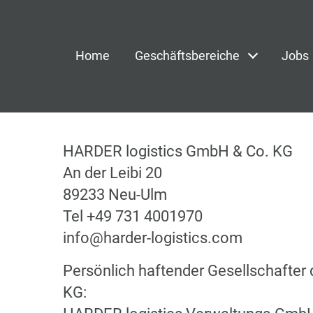
Home
Geschäftsbereiche
Jobs
HARDER logistics GmbH & Co. KG
An der Leibi 20
89233 Neu-Ulm
Tel +49 731 4001970
info@harder-logistics.com
Persönlich haftender Gesellschafter
KG: