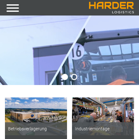
Betriebsverlagerung
Industriemontage