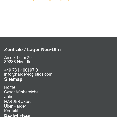
Zentrale / Lager Neu-Ulm
An der Leibi 20
89233 Neu-Ulm
+49 731 400197 0
info@harder-logistics.com
Sitemap
Home
Geschäftsbereiche
Jobs
HARDER aktuell
Über Harder
Kontakt
Rechtliches