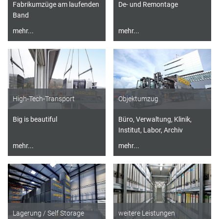
Fabrikumzüge am laufenden
De- und Remontage
Band
mehr...
mehr...
High-Tech-Transport
Objektumzug
Big is beautiful
Büro, Verwaltung, Klinik,
Institut, Labor, Archiv
mehr...
mehr...
Lagerung / Self Storage
weitere Leistungen